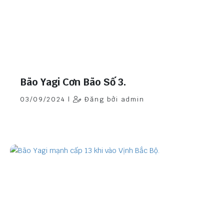
Bão Yagi Cơn Bão Số 3.
03/09/2024 |
Đăng bởi admin