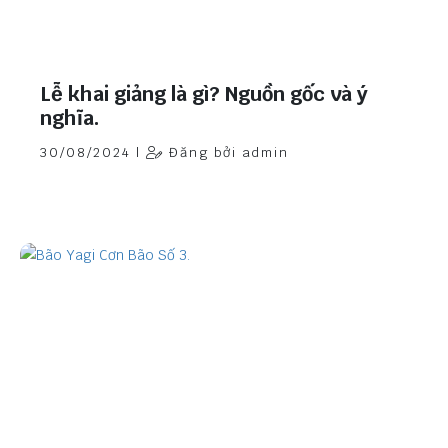
Lễ khai giảng là gì? Nguồn gốc và ý
nghĩa.
30/08/2024 |
Đăng bởi admin