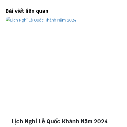
Bài viết liên quan
Lịch Nghỉ Lễ Quốc Khánh Năm 2024