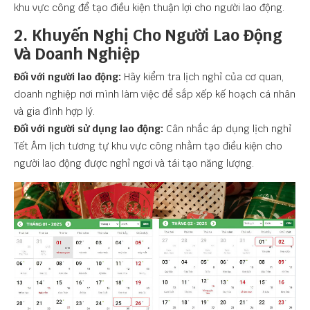
khu vực công để tạo điều kiện thuận lợi cho người lao động.
2. Khuyến Nghị Cho Người Lao Động
Và Doanh Nghiệp
Đối với người lao động:
Hãy kiểm tra lịch nghỉ của cơ quan,
doanh nghiệp nơi mình làm việc để sắp xếp kế hoạch cá nhân
và gia đình hợp lý.
Đối với người sử dụng lao động:
Cân nhắc áp dụng lịch nghỉ
Tết Âm lịch tương tự khu vực công nhằm tạo điều kiện cho
người lao động được nghỉ ngơi và tái tạo năng lượng.