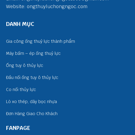
Website: ongthuyluchongngoc.com
DANH MỤC
Gia công ống thuỷ lực thành phẩm
Máy bấm – ép ống thuỷ lực
Ống tuy ô thủy lực
Đầu nối ống tuy ô thủy lực
Co nối thủy lực
Lò xo thép, dây bọc nhựa
Đơn Hàng Giao Cho Khách
FANPAGE