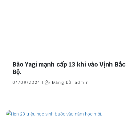
Bão Yagi mạnh cấp 13 khi vào Vịnh Bắc
Bộ.
04/09/2024 |
Đăng bởi admin