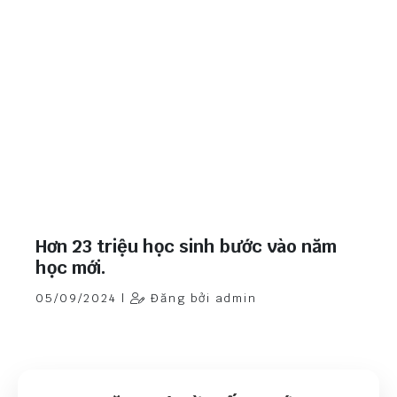
Hơn 23 triệu học sinh bước vào năm
học mới.
05/09/2024 |
Đăng bởi admin