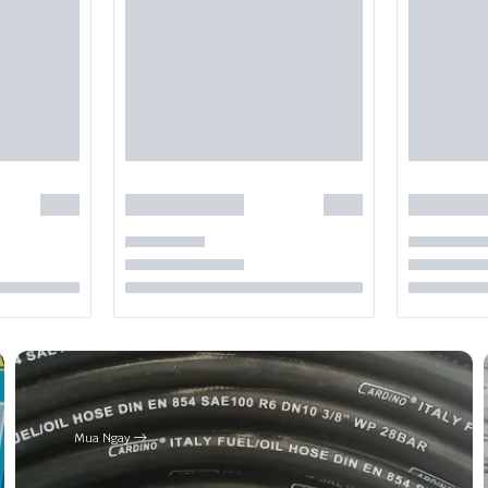
Mua Ngay