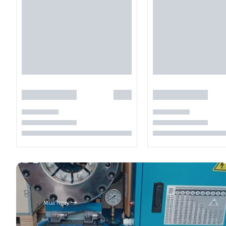
Mua Ngay