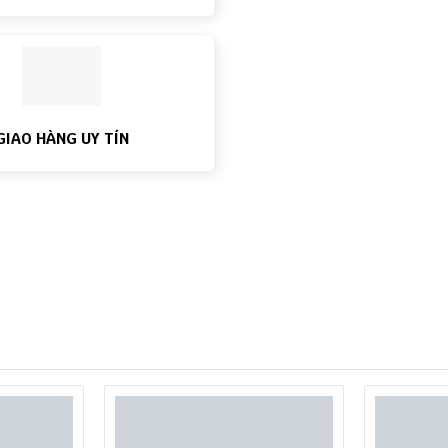
GIAO HÀNG UY TÍN