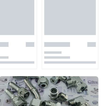
Mua Ngay