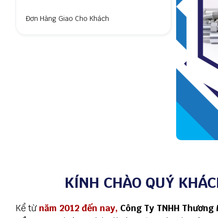
Đơn Hàng Giao Cho Khách
KÍNH CHÀO QUÝ KHÁC
Kể từ
năm 2012 đến nay,
Công Ty TNHH Thương 