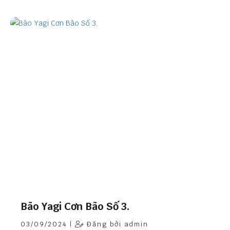
Bão Yagi Cơn Bão Số 3.
03/09/2024 |
Đăng bởi admin