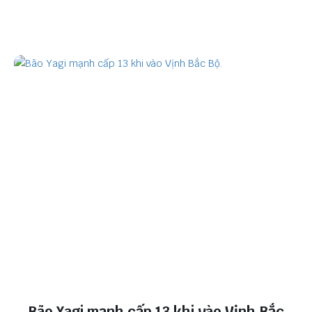
Bão Yagi mạnh cấp 13 khi vào Vịnh Bắc