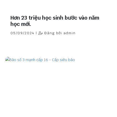
Hơn 23 triệu học sinh bước vào năm
học mới.
05/09/2024 |
Đăng bởi admin