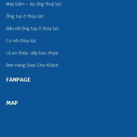
Máy bấm – ép ống thuỷ lực
Ống tuy ô thủy lực
Đầu nối ống tuy ô thủy lực
Co nối thủy lực
Lò xo thép, dây bọc nhựa
Đơn Hàng Giao Cho Khách
FANPAGE
MAP