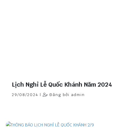
Lịch Nghỉ Lễ Quốc Khánh Năm 2024
29/08/2024 |
Đăng bởi admin