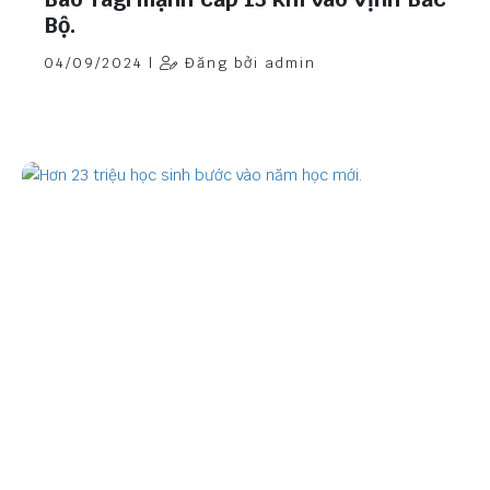
Bộ.
04/09/2024 |
Đăng bởi admin