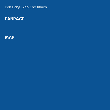
Đơn Hàng Giao Cho Khách
FANPAGE
MAP