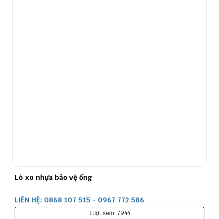
Lò xo nhựa bảo vệ ống
LIÊN HỆ: 0868 107 515 - 0967 772 586
Lượt xem: 7944