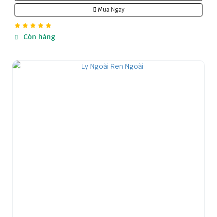
Mua Ngay
Còn hàng