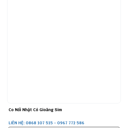
Co Nối Nhật Có Gioăng Sim
LIÊN HỆ: 0868 107 515 - 0967 772 586