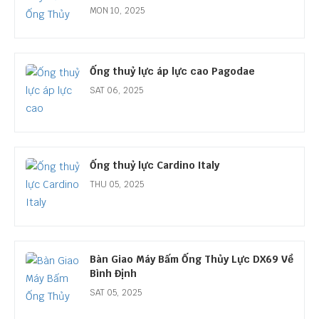
MON 10, 2025
Ống thuỷ lực áp lực cao Pagodae
SAT 06, 2025
Ống thuỷ lực Cardino Italy
THU 05, 2025
Bàn Giao Máy Bấm Ống Thủy Lực DX69 Về
Bình Định
SAT 05, 2025