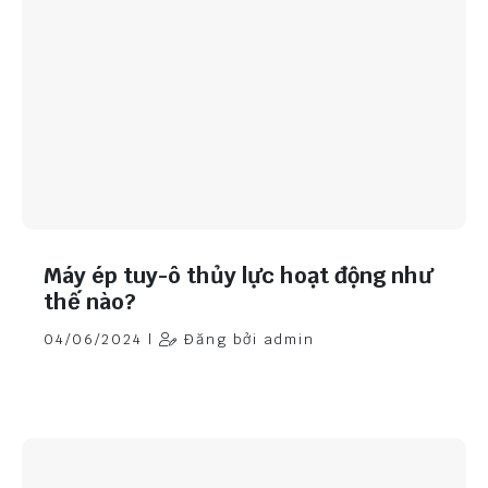
Máy ép tuy-ô thủy lực hoạt động như
thế nào?
04/06/2024 |
Đăng bởi admin