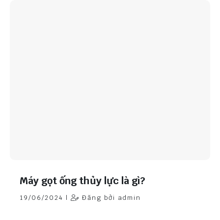
Máy gọt ống thủy lực là gì?
19/06/2024 |
Đăng bởi admin