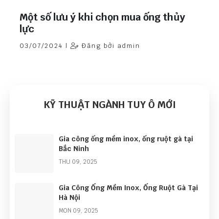
Một số lưu ý khi chọn mua ống thủy
lực
03/07/2024 |
Đăng bởi admin
KỸ THUẬT NGÀNH TUY Ô MỚI
Gia công ống mềm inox, ống ruột gà tại
Bắc Ninh
THU 09, 2025
Gia Công Ống Mềm Inox, Ống Ruột Gà Tại
Hà Nội
MON 09, 2025