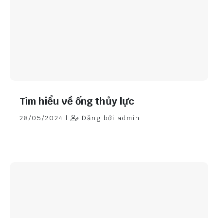
Tìm hiểu về ống thủy lực
28/05/2024 |
Đăng bởi admin