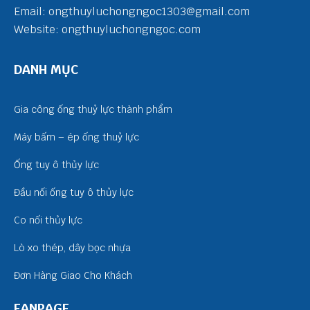
Email: ongthuyluchongngoc1303@gmail.com
Website: ongthuyluchongngoc.com
DANH MỤC
Gia công ống thuỷ lực thành phẩm
Máy bấm – ép ống thuỷ lực
Ống tuy ô thủy lực
Đầu nối ống tuy ô thủy lực
Co nối thủy lực
Lò xo thép, dây bọc nhựa
Đơn Hàng Giao Cho Khách
FANPAGE