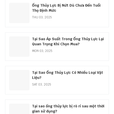
Ống Thủy Lực Bị Nứt Dù Chưa Đến Tuổi
Thọ Định Mức
THU 03, 2025
Tại Sao Áp Suất Trong Ống Thủy Lực Lại
Quan Trọng Khi Chọn Mua?
MON 03, 2025
Tại Sao Ống Thủy Lực Có Nhiều Loại Vật
Liệu?
SAT 03, 2025
Tại sao ống thủy lực bị rò rỉ sau một thời
gian sử dụng?