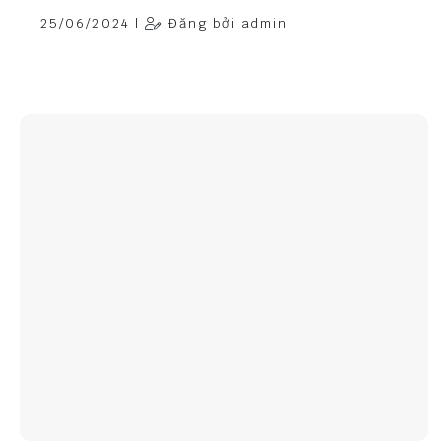
25/06/2024 |
Đăng bởi admin