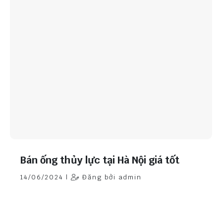
Bán ống thủy lực tại Hà Nội giá tốt
14/06/2024 |
Đăng bởi admin