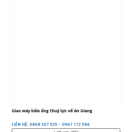
Giao máy bấm ống thuỷ lực về An Giang
LIÊN HỆ: 0868 107 515 - 0967 772 586