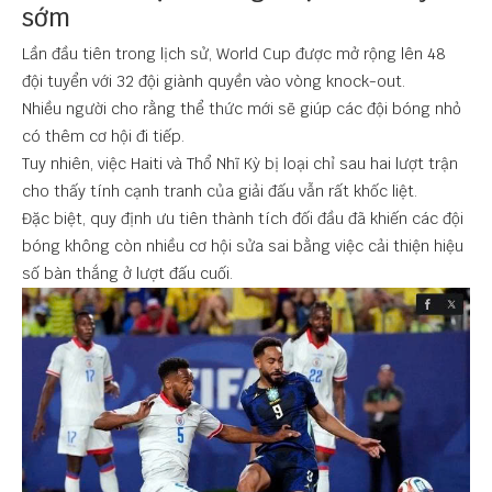
sớm
Lần đầu tiên trong lịch sử, World Cup được mở rộng lên 48
đội tuyển với 32 đội giành quyền vào vòng knock-out.
Nhiều người cho rằng thể thức mới sẽ giúp các đội bóng nhỏ
có thêm cơ hội đi tiếp.
Tuy nhiên, việc Haiti và Thổ Nhĩ Kỳ bị loại chỉ sau hai lượt trận
cho thấy tính cạnh tranh của giải đấu vẫn rất khốc liệt.
Đặc biệt, quy định ưu tiên thành tích đối đầu đã khiến các đội
bóng không còn nhiều cơ hội sửa sai bằng việc cải thiện hiệu
số bàn thắng ở lượt đấu cuối.