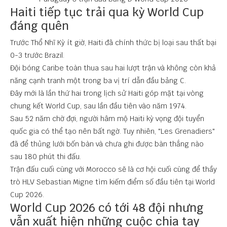
Haiti tiếp tục trải qua kỳ World Cup
đáng quên
Trước Thổ Nhĩ Kỳ ít giờ, Haiti đã chính thức bị loại sau thất bại
0-3 trước Brazil.
Đội bóng Caribe toàn thua sau hai lượt trận và không còn khả
năng cạnh tranh một trong ba vị trí dẫn đầu bảng C.
Đây mới là lần thứ hai trong lịch sử Haiti góp mặt tại vòng
chung kết World Cup, sau lần đầu tiên vào năm 1974.
Sau 52 năm chờ đợi, người hâm mộ Haiti kỳ vọng đội tuyển
quốc gia có thể tạo nên bất ngờ. Tuy nhiên, "Les Grenadiers"
đã để thủng lưới bốn bàn và chưa ghi được bàn thắng nào
sau 180 phút thi đấu.
Trận đấu cuối cùng với Morocco sẽ là cơ hội cuối cùng để thầy
trò HLV Sebastian Migne tìm kiếm điểm số đầu tiên tại World
Cup 2026.
World Cup 2026 có tới 48 đội nhưng
vẫn xuất hiện những cuộc chia tay