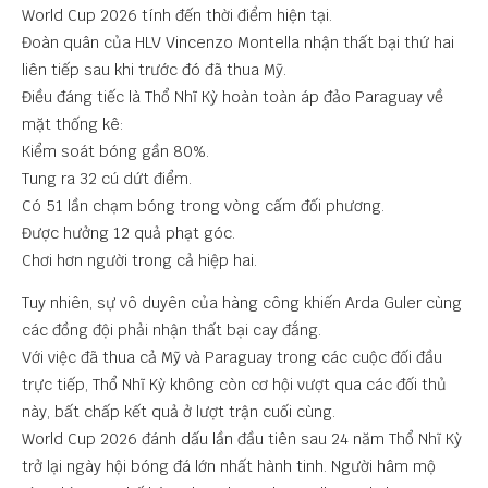
World Cup 2026 tính đến thời điểm hiện tại.
Đoàn quân của HLV Vincenzo Montella nhận thất bại thứ hai
liên tiếp sau khi trước đó đã thua Mỹ.
Điều đáng tiếc là Thổ Nhĩ Kỳ hoàn toàn áp đảo Paraguay về
mặt thống kê:
Kiểm soát bóng gần 80%.
Tung ra 32 cú dứt điểm.
Có 51 lần chạm bóng trong vòng cấm đối phương.
Được hưởng 12 quả phạt góc.
Chơi hơn người trong cả hiệp hai.
Tuy nhiên, sự vô duyên của hàng công khiến Arda Guler cùng
các đồng đội phải nhận thất bại cay đắng.
Với việc đã thua cả Mỹ và Paraguay trong các cuộc đối đầu
trực tiếp, Thổ Nhĩ Kỳ không còn cơ hội vượt qua các đối thủ
này, bất chấp kết quả ở lượt trận cuối cùng.
World Cup 2026 đánh dấu lần đầu tiên sau 24 năm Thổ Nhĩ Kỳ
trở lại ngày hội bóng đá lớn nhất hành tinh. Người hâm mộ