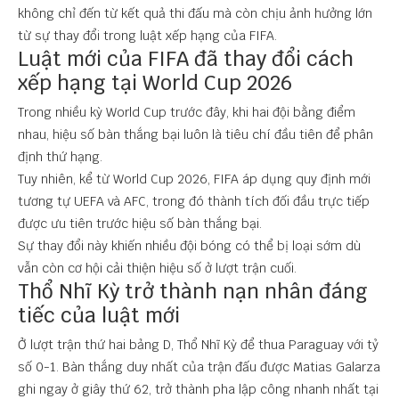
không chỉ đến từ kết quả thi đấu mà còn chịu ảnh hưởng lớn
từ sự thay đổi trong luật xếp hạng của FIFA.
Luật mới của FIFA đã thay đổi cách
xếp hạng tại World Cup 2026
Trong nhiều kỳ World Cup trước đây, khi hai đội bằng điểm
nhau, hiệu số bàn thắng bại luôn là tiêu chí đầu tiên để phân
định thứ hạng.
Tuy nhiên, kể từ World Cup 2026, FIFA áp dụng quy định mới
tương tự UEFA và AFC, trong đó thành tích đối đầu trực tiếp
được ưu tiên trước hiệu số bàn thắng bại.
Sự thay đổi này khiến nhiều đội bóng có thể bị loại sớm dù
vẫn còn cơ hội cải thiện hiệu số ở lượt trận cuối.
Thổ Nhĩ Kỳ trở thành nạn nhân đáng
tiếc của luật mới
Ở lượt trận thứ hai bảng D, Thổ Nhĩ Kỳ để thua Paraguay với tỷ
số 0-1. Bàn thắng duy nhất của trận đấu được Matias Galarza
ghi ngay ở giây thứ 62, trở thành pha lập công nhanh nhất tại