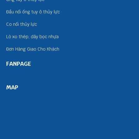
Đầu nối ống tuy ô thủy lực
Co nối thủy lực
Lò xo thép, dây bọc nhựa
Đơn Hàng Giao Cho Khách
FANPAGE
MAP