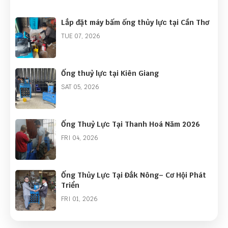
Lắp đặt máy bấm ống thủy lực tại Cần Thơ
TUE 07, 2026
Ống thuỷ lực tại Kiên Giang
SAT 05, 2026
Ống Thuỷ Lực Tại Thanh Hoá Năm 2026
FRI 04, 2026
Ống Thủy Lực Tại Đắk Nông– Cơ Hội Phát
Triển
FRI 01, 2026
Góc Nhìn Ngành Ống Thủy Lực Năm 2026: